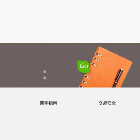
●
●
新手指南
交易安全