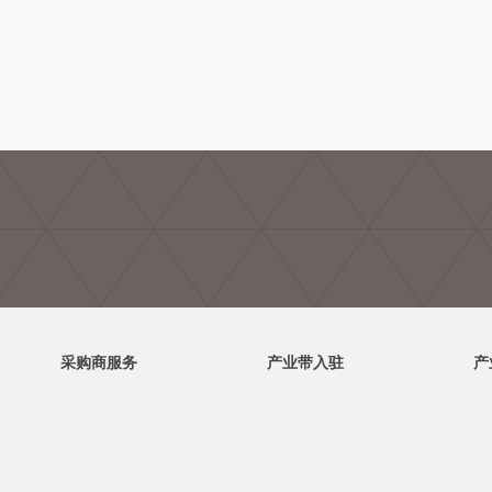
采购商服务
产业带入驻
产