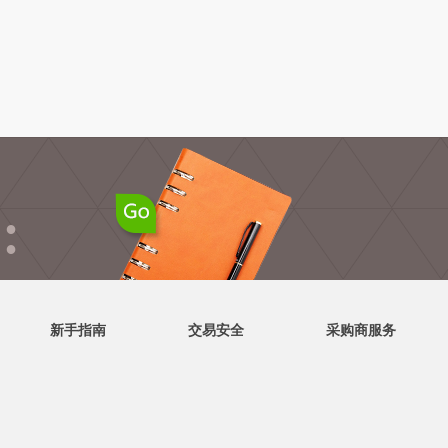
●
●
新手指南
交易安全
采购商服务